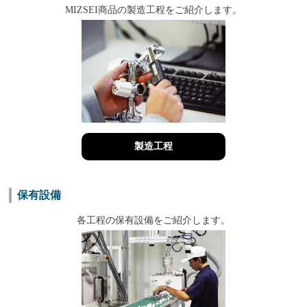
MIZSEI商品の製造工程をご紹介します。
製造工程
保有設備
各工程の保有設備をご紹介します。