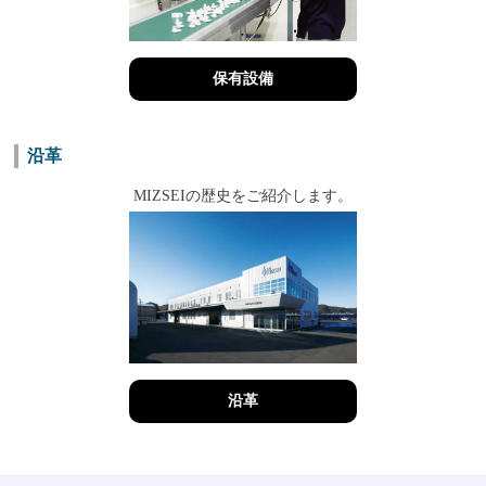
保有設備
沿革
MIZSEIの歴史をご紹介します。
沿革