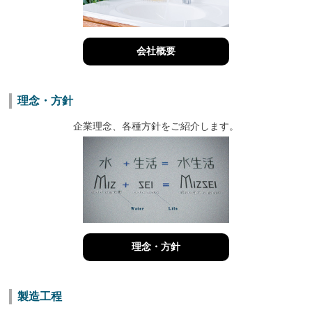
会社概要
理念・方針
企業理念、各種方針をご紹介します。
理念・方針
製造工程