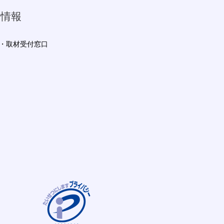
ス情報
・取材受付窓口