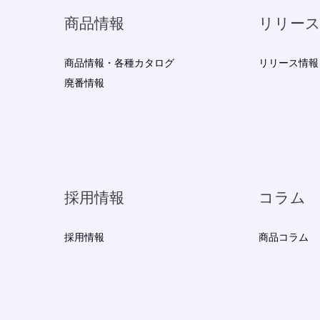
商品情報
リリー
商品情報・各種カタログ
リリース情報
廃番情報
採用情報
コラム
採用情報
商品コラム