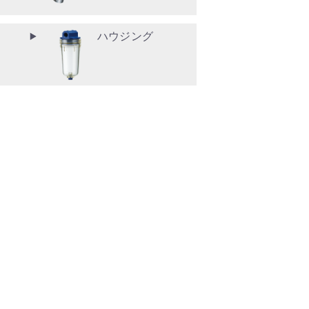
ハウジング