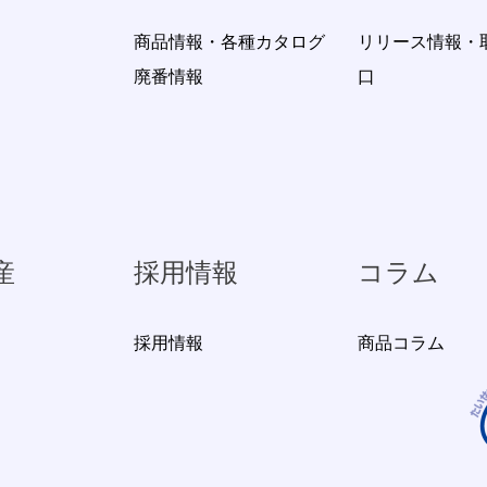
商品情報・各種カタログ
リリース情報・
廃番情報
口
産
採用情報
コラム
採用情報
商品コラム