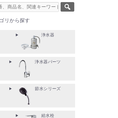
ゴリから探す
浄水器
浄水器パーツ
節水シリーズ
給水栓