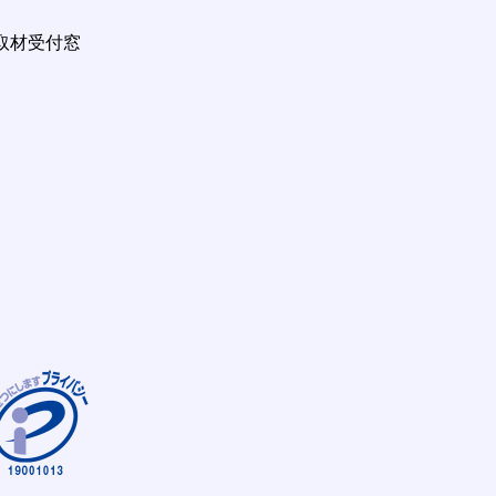
取材受付窓