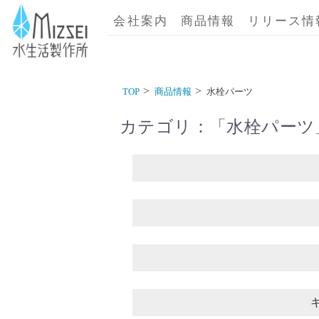
商品情報｜水生活製作所
会社案内
商品情報
リリース情
TOP
商品情報
水栓パーツ
カテゴリ：「
水栓パーツ