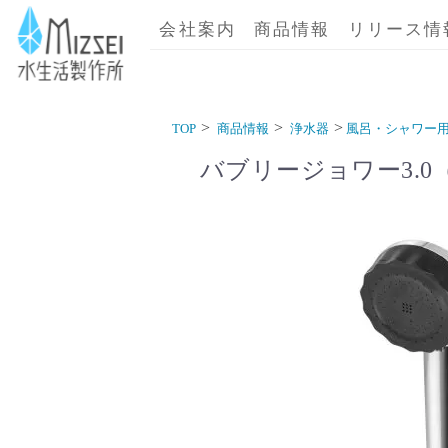
商品情報｜水生活製作所
会社案内
商品情報
リリース情
TOP
商品情報
浄水器
風呂・シャワー
バブリージョワー3.0