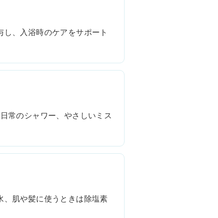
与し、入浴時のケアをサポート
 日常のシャワー、やさしいミス
水、肌や髪に使うときは除塩素