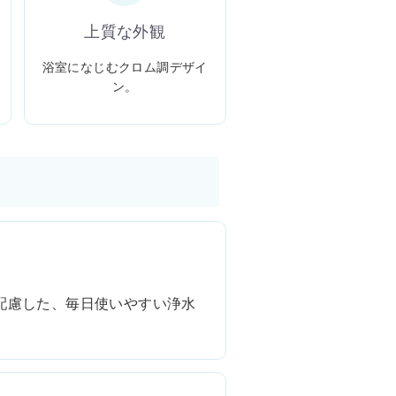
上質な外観
浴室になじむクロム調デザイ
ン。
配慮した、毎日使いやすい浄水