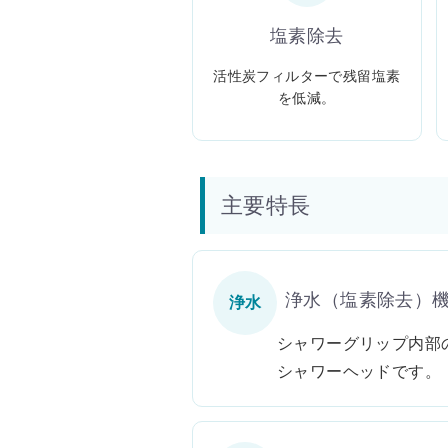
塩素除去
活性炭フィルターで残留塩素
を低減。
主要特長
浄水（塩素除去）
浄水
シャワーグリップ内部
シャワーヘッドです。