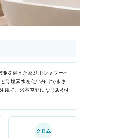
生機能を備えた家庭用シャワーヘ
水と除塩素水を使い分けできま
な外観で、浴室空間になじみやす
クロム