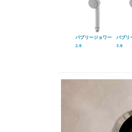
バブリージョワー
バブリ
2.0
3.0