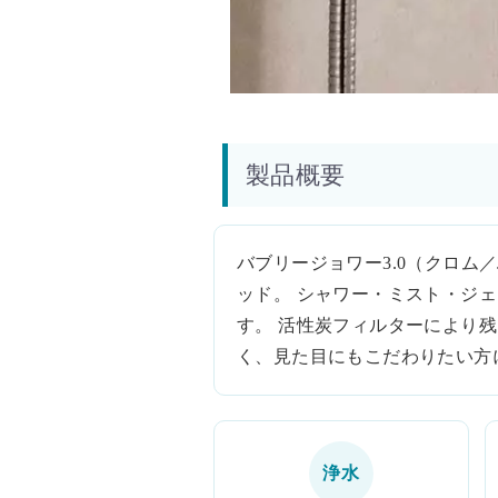
製品概要
バブリージョワー3.0（クロム
ッド。 シャワー・ミスト・ジ
す。 活性炭フィルターにより
く、見た目にもこだわりたい方
浄水