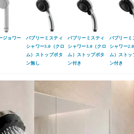
ージョワー
バブリーミスティ
バブリーミスティ
バブリーミ
シャワー3.0（クロ
シャワー3.0（クロ
シャワー2.
ム）ストップボタ
ム）ストップボタ
ム）ストッ
ン無し
ン付き
ン付き