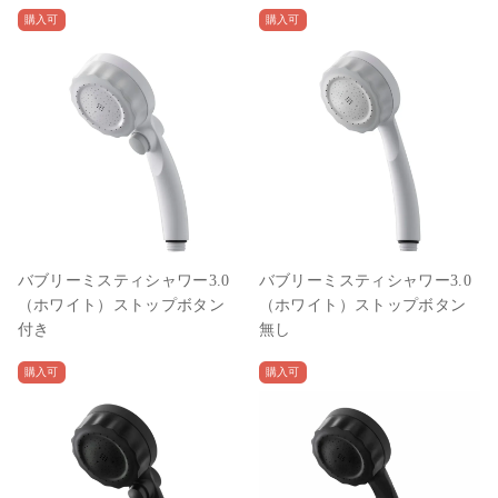
購入可
購入可
バブリーミスティシャワー3.0
バブリーミスティシャワー3.0
（ホワイト）ストップボタン
（ホワイト）ストップボタン
付き
無し
購入可
購入可