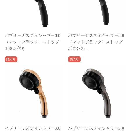
バブリーミスティシャワー3.0
バブリーミスティシャワー3.0
（マットブラック）ストップ
（マットブラック）ストップ
ボタン付き
ボタン無し
購入可
購入可
バブリーミスティシャワー3.0
バブリーミスティシャワー3.0