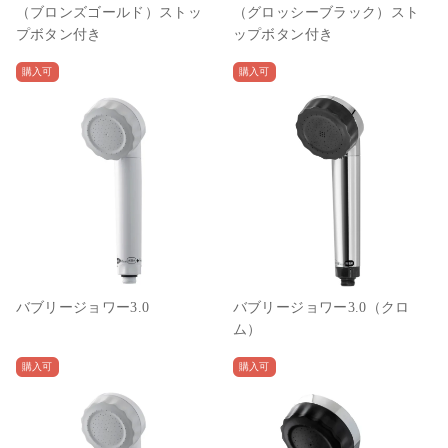
（ブロンズゴールド）ストッ
（グロッシーブラック）スト
プボタン付き
ップボタン付き
購入可
購入可
バブリージョワー3.0
バブリージョワー3.0（クロ
ム）
購入可
購入可