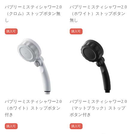
バブリーミスティシャワー2.0
バブリーミスティシャワー2.0
（クロム）ストップボタン無
（ホワイト）ストップボタン
し
無し
購入可
購入可
バブリーミスティシャワー2.0
バブリーミスティシャワー2.0
（ホワイト）ストップボタン
（マットブラック）ストップ
付き
ボタン付き
購入可
購入可