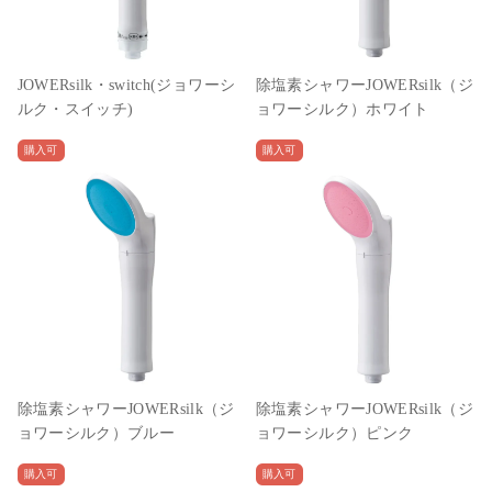
JOWERsilk・switch(ジョワーシ
除塩素シャワーJOWERsilk（ジ
ルク・スイッチ)
ョワーシルク）ホワイト
購入可
購入可
除塩素シャワーJOWERsilk（ジ
除塩素シャワーJOWERsilk（ジ
ョワーシルク）ブルー
ョワーシルク）ピンク
購入可
購入可