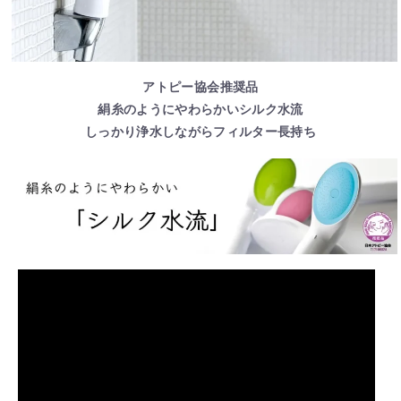
アトピー協会推奨品
絹糸のようにやわらかいシルク水流
しっかり浄水しながらフィルター長持ち