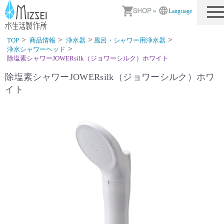
商品情報｜水生活製作所
»
Language
TOP
商品情報
浄水器
風呂・シャワー用浄水器
浄水シャワーヘッド
除塩素シャワーJOWERsilk（ジョワーシルク）ホワイト
除塩素シャワーJOWERsilk（ジョワーシルク）ホワ
イト