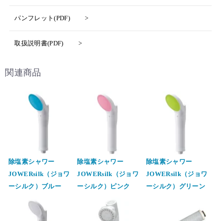
パンフレット(PDF)
取扱説明書(PDF)
関連商品
除塩素シャワー
除塩素シャワー
除塩素シャワー
JOWERsilk（ジョワ
JOWERsilk（ジョワ
JOWERsilk（ジョワ
ーシルク）ブルー
ーシルク）ピンク
ーシルク）グリーン