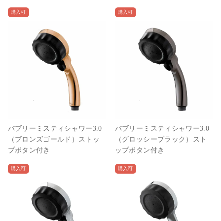
購入可
購入可
バブリーミスティシャワー3.0
バブリーミスティシャワー3.0
（ブロンズゴールド）ストッ
（グロッシーブラック）スト
プボタン付き
ップボタン付き
購入可
購入可