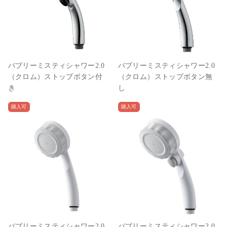
バブリーミスティシャワー2.0
バブリーミスティシャワー2.0
（クロム）ストップボタン付
（クロム）ストップボタン無
き
し
購入可
購入可
バブリーミスティシャワー2.0
バブリーミスティシャワー2.0