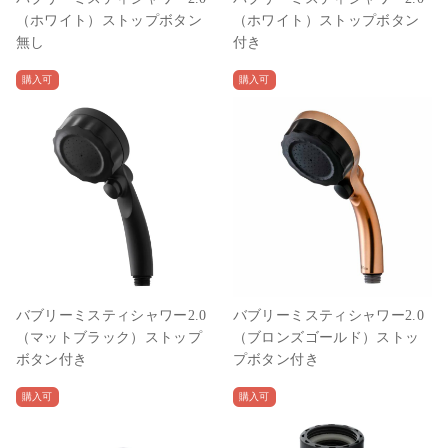
（ホワイト）ストップボタン
（ホワイト）ストップボタン
無し
付き
購入可
購入可
バブリーミスティシャワー2.0
バブリーミスティシャワー2.0
（マットブラック）ストップ
（ブロンズゴールド）ストッ
ボタン付き
プボタン付き
購入可
購入可