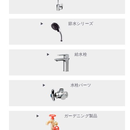
節水シリーズ
給水栓
水栓パーツ
ガーデニング製品