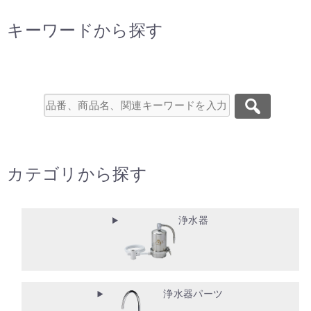
キーワードから探す
カテゴリから探す
浄水器
浄水器パーツ