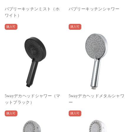
バブリーキッチンミスト（ホ
バブリーキッチンシャワー
ワイト）
購入可
購入可
5wayデカヘッドシャワー（マ
5wayデカヘッドメタルシャワ
ットブラック）
ー
購入可
購入可