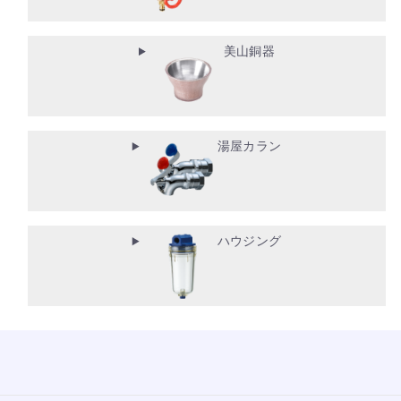
美山銅器
湯屋カラン
ハウジング