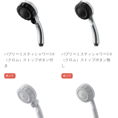
バブリーミスティシャワー3.0
バブリーミスティシャワー3.0
（クロム）ストップボタン付
（クロム）ストップボタン無
き
し
購入可
購入可