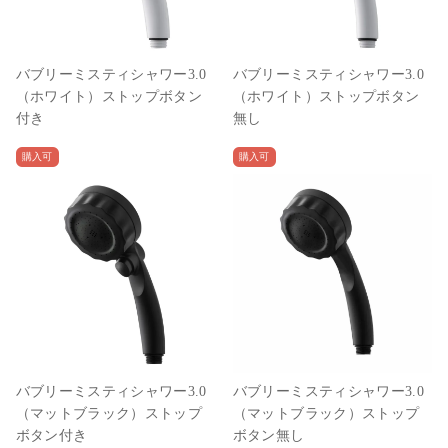
バブリーミスティシャワー3.0
バブリーミスティシャワー3.0
（ホワイト）ストップボタン
（ホワイト）ストップボタン
付き
無し
購入可
購入可
バブリーミスティシャワー3.0
バブリーミスティシャワー3.0
（マットブラック）ストップ
（マットブラック）ストップ
ボタン付き
ボタン無し