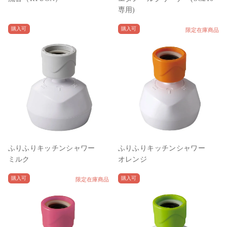
専用)
購入可
購入可
限定在庫商品
ふりふりキッチンシャワー
ふりふりキッチンシャワー
ミルク
オレンジ
購入可
購入可
限定在庫商品