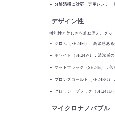
分解清掃に対応
：専用レンチ（
デザイン性
機能性と美しさを兼ね備え、グッ
クロム（SH24M）：高級感あ
ホワイト（SH24W）：清潔感
マットブラック（SH24B）：
ブロンズゴールド（SH24BG
グロッシーブラック（SH24T
マイクロナノバブル