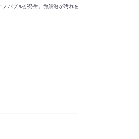
ナノバブルが発生。微細泡が汚れを