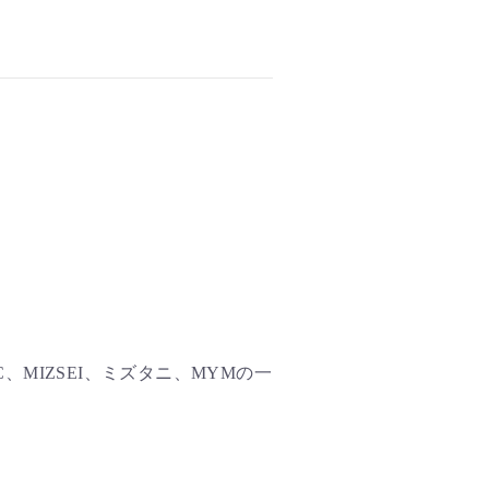
BC、MIZSEI、ミズタニ、MYMの一