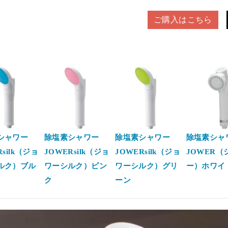
ご購入はこちら
シャワー
除塩素シャワー
除塩素シャワー
除塩素シャ
Rsilk（ジョ
JOWERsilk（ジョ
JOWERsilk（ジョ
JOWER（
ルク）ブル
ワーシルク）ピン
ワーシルク）グリ
ー）ホワイ
ク
ーン