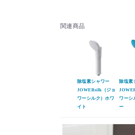
関連商品
除塩素シャワー
除塩素
JOWERsilk（ジョ
JOWE
ワーシルク）ホワ
ワーシ
イト
ー