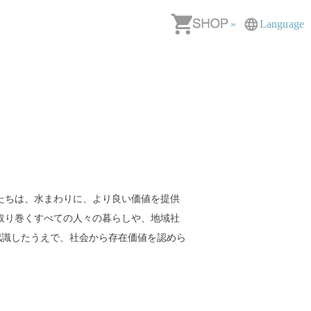
»
Language
私たちは、水まわりに、より良い価値を提供
取り巻くすべての人々の暮らしや、地域社
認識したうえで、社会から存在価値を認めら