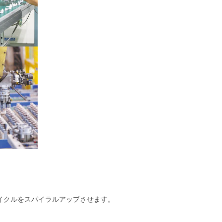
イクルをスパイラルアップさせます。