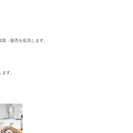
製造・販売を拡充します。
します。