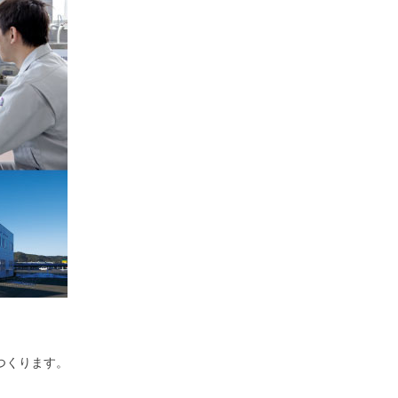
つくります。