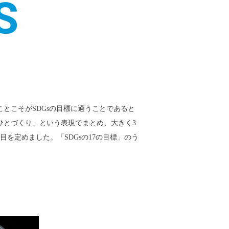
とこそがSDGsの目標に適うことであると
ひとづくり」という表現でまとめ、大きく3
目を定めました。「SDGsの17の目標」のう