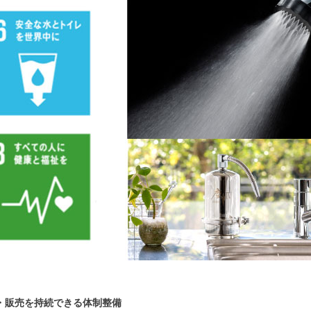
・販売を持続できる体制整備