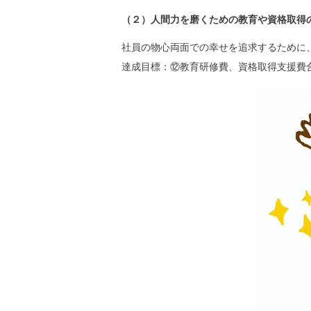
（２）人間力を磨くための教育や資格取得
社員の物心両面での幸せを追求するために
達成目標：⑫教育研修費、資格取得支援費