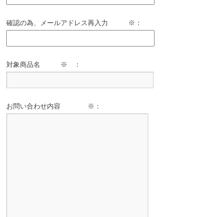
確認の為、メールアドレス再入力 ※：
対象商品名 ※ ：
お問い合わせ内容 ※：