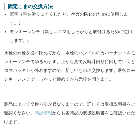
固定こまの交換方法
軍手（手を滑りにくくしたり、ケガの防止のために使用しま
す。）
モンキーレンチ（新しいコマをしっかりと取付けるために使用
します。)
水栓の元栓を必ず閉めてから、水栓のハンドルのカバーナットをモ
ンキーレンチでゆるめます。上から見て反時計回りに回していくと
コマパッキンが外れますので、新しいものに交換します。最後にモ
ンキーレンチでしっかりと締めてから元栓を開きます。
製品によって交換方法が異なりますので、詳しくは取扱説明書をご
確認ください。
商品情報
からも各商品の取扱説明書をご確認いただ
けます。