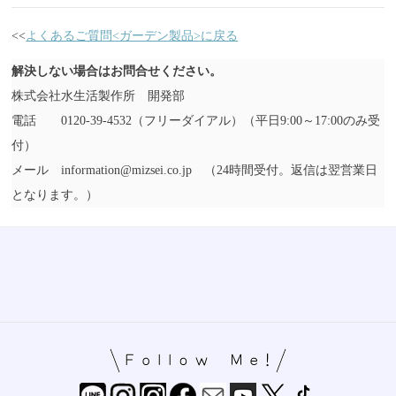
<<
よくあるご質問<ガーデン製品>に戻る
解決しない場合はお問合せください。
株式会社水生活製作所 開発部
電話 0120-39-4532（フリーダイアル）（平日9:00～17:00のみ受
付）
メール information@mizsei.co.jp （24時間受付。返信は翌営業日
となります。）