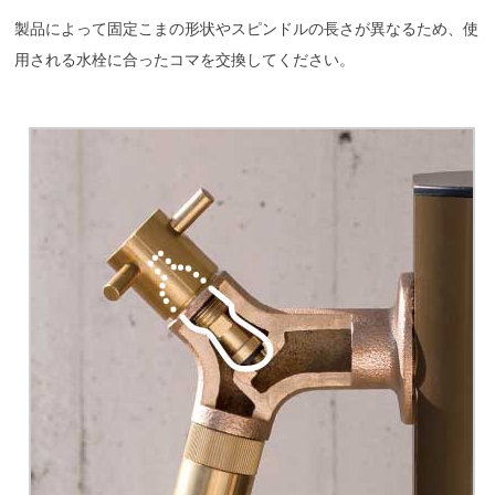
製品によって固定こまの形状やスピンドルの長さが異なるため、使
用される水栓に合ったコマを交換してください。