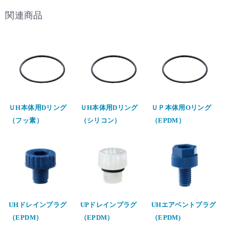
関連商品
ＵH本体用Dリング
ＵH本体用Dリング
ＵＰ本体用Oリング
（フッ素）
（シリコン）
（EPDM）
UHドレインプラグ
UPドレインプラグ
UHエアベントプラグ
（EPDM）
（EPDM）
（EPDM)