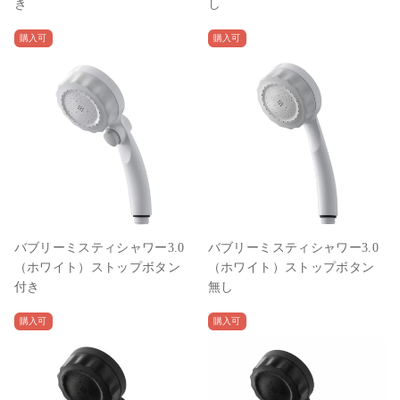
き
し
購入可
購入可
バブリーミスティシャワー3.0
バブリーミスティシャワー3.0
（ホワイト）ストップボタン
（ホワイト）ストップボタン
付き
無し
購入可
購入可