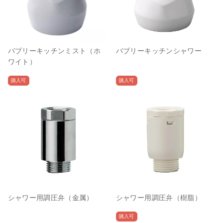
バブリーキッチンミスト（ホ
バブリーキッチンシャワー
ワイト）
購入可
購入可
シャワー用調圧弁（金属）
シャワー用調圧弁（樹脂）
購入可