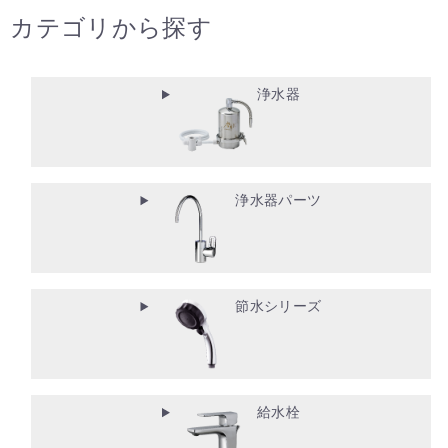
カテゴリから探す
浄水器
浄水器パーツ
節水シリーズ
給水栓