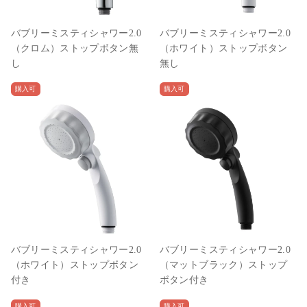
バブリーミスティシャワー2.0
バブリーミスティシャワー2.0
（クロム）ストップボタン無
（ホワイト）ストップボタン
し
無し
購入可
購入可
バブリーミスティシャワー2.0
バブリーミスティシャワー2.0
（ホワイト）ストップボタン
（マットブラック）ストップ
付き
ボタン付き
購入可
購入可