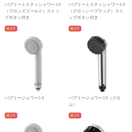
バブリーミスティシャワー3.0
バブリーミスティシャワー3.0
（ブロンズゴールド）ストッ
（グロッシーブラック）スト
プボタン付き
ップボタン付き
購入可
購入可
バブリージョワー3.0
バブリージョワー3.0（クロ
ム）
購入可
購入可