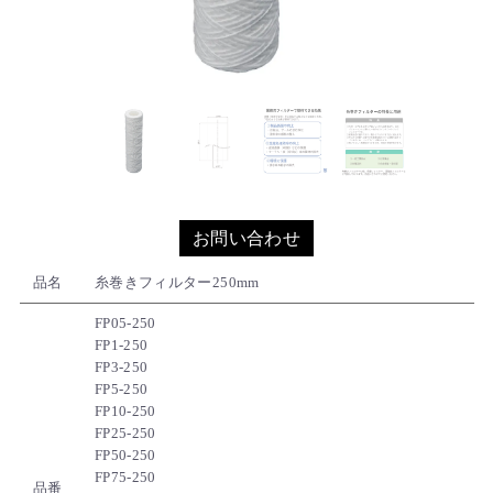
お問い合わせ
品名
糸巻きフィルター250mm
FP05-250
FP1-250
FP3-250
FP5-250
FP10-250
FP25-250
FP50-250
FP75-250
品番