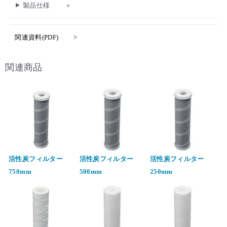
製品仕様
関連資料(PDF)
関連商品
活性炭フィルター
活性炭フィルター
活性炭フィルター
750mm
500mm
250mm