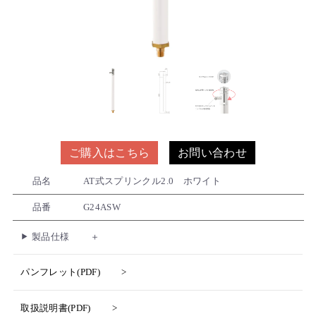
ご購入はこちら
お問い合わせ
品名
AT式スプリンクル2.0 ホワイト
品番
G24ASW
製品仕様
パンフレット(PDF)
取扱説明書(PDF)