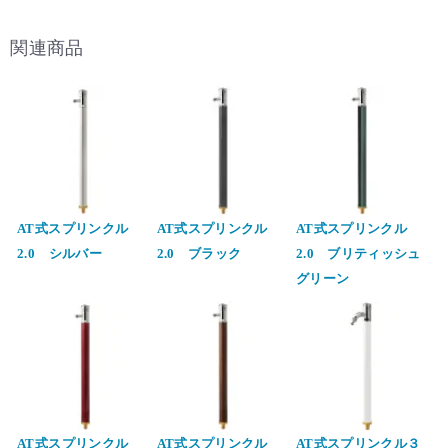
関連商品
AT式スプリンクル
AT式スプリンクル
AT式スプリンクル
2.0 シルバー
2.0 ブラック
2.0 ブリティッシュ
グリーン
AT式スプリンクル
AT式スプリンクル
AT式スプリンクル３