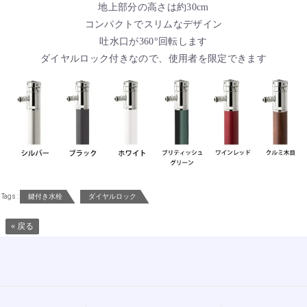
地上部分の高さは約30cm
コンパクトでスリムなデザイン
吐水口が360°回転します
ダイヤルロック付きなので、使用者を限定できます
Tags :
鍵付き水栓
ダイヤルロック
« 戻る