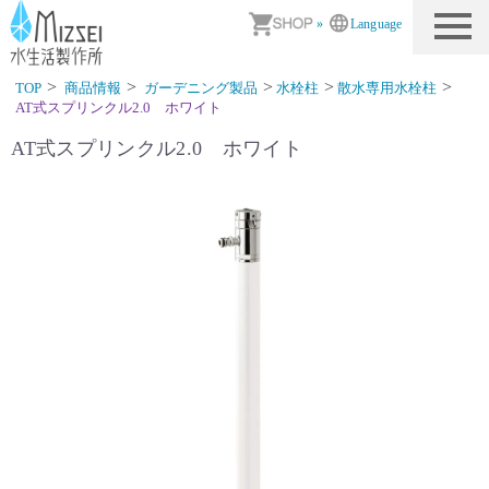
商品情報｜水生活製作所
»
Language
TOP
商品情報
ガーデニング製品
水栓柱
散水専用水栓柱
AT式スプリンクル2.0 ホワイト
AT式スプリンクル2.0 ホワイト