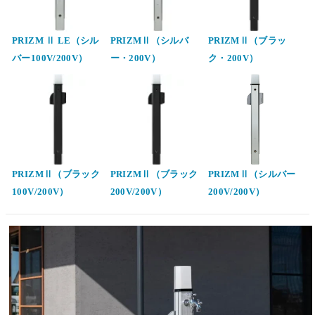
PRIZM Ⅱ LE（シル
PRIZMⅡ（シルバ
PRIZMⅡ（ブラッ
バー100V/200V）
ー・200V）
ク・200V）
PRIZMⅡ（ブラック
PRIZMⅡ（ブラック
PRIZMⅡ（シルバー
100V/200V）
200V/200V）
200V/200V）