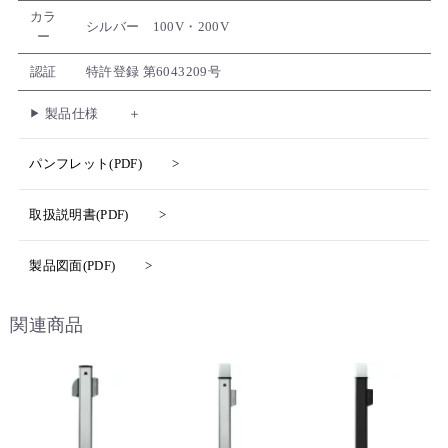
カラ
シルバー 100V・200V
ー
認証
特許登録 第6043209号
製品仕様
パンフレット(PDF)
取扱説明書(PDF)
製品図面(PDF)
関連商品