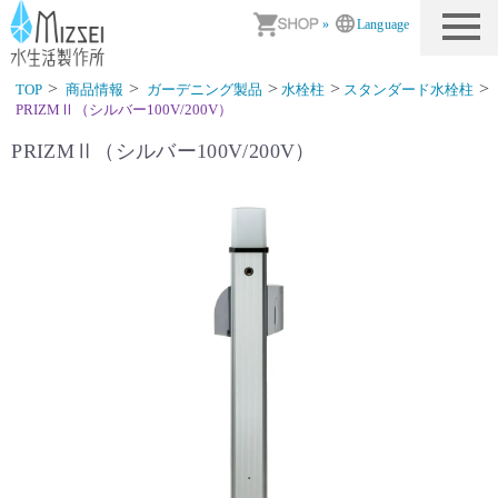
商品情報｜水生活製作所
»
Language
TOP
商品情報
ガーデニング製品
水栓柱
スタンダード水栓柱
PRIZMⅡ（シルバー100V/200V）
PRIZMⅡ（シルバー100V/200V）