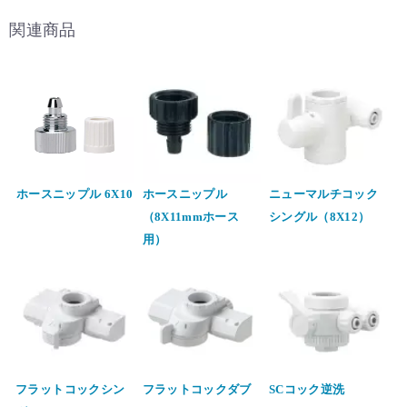
関連商品
ホースニップル 6X10
ホースニップル
ニューマルチコック
（8X11mmホース
シングル（8X12）
用）
フラットコックシン
フラットコックダブ
SCコック逆洗