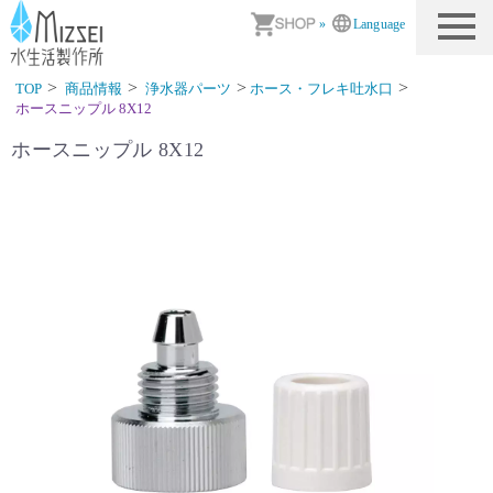
商品情報｜水生活製作所
»
Language
TOP
商品情報
浄水器パーツ
ホース・フレキ吐水口
ホースニップル 8X12
ホースニップル 8X12