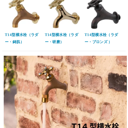
T14型横水栓（ラダ
T14型横水栓（ラダ
T14型横水栓（ラダ
ー・鋳肌）
ー・研磨）
ー・ブロンズ ）