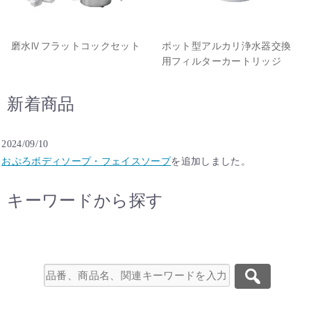
磨水Ⅳフラットコックセット
ポット型アルカリ浄水器交換
用フィルターカートリッジ
新着商品
2024/09/10
おぷろボディソープ・フェイスソープ
を追加しました。
キーワードから探す