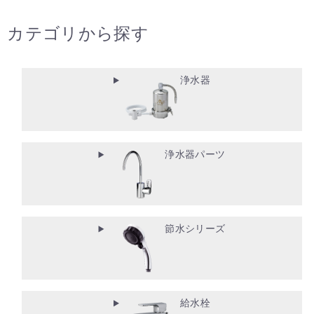
カテゴリから探す
浄水器
浄水器パーツ
節水シリーズ
給水栓