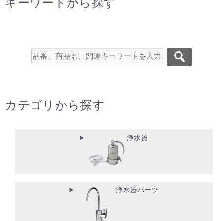
キーワードから探す
カテゴリから探す
浄水器
浄水器パーツ