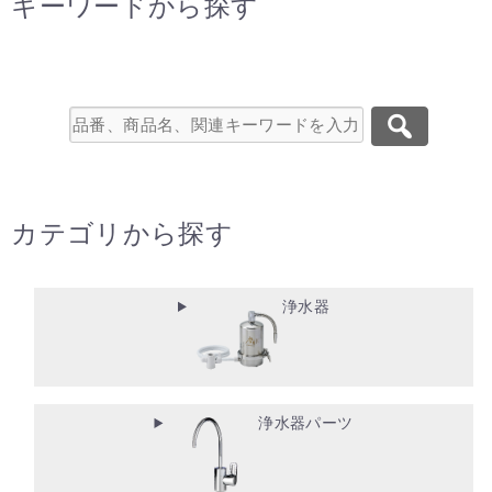
キーワードから探す
カテゴリから探す
浄水器
浄水器パーツ