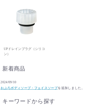
UPドレインプラグ（シリコ
ン）
新着商品
2024/09/10
おぷろボディソープ・フェイスソープ
を追加しました。
キーワードから探す