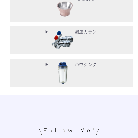
湯屋カラン
ハウジング