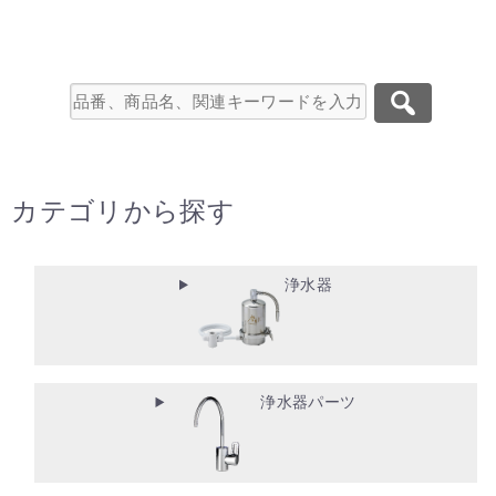
カテゴリから探す
浄水器
浄水器パーツ