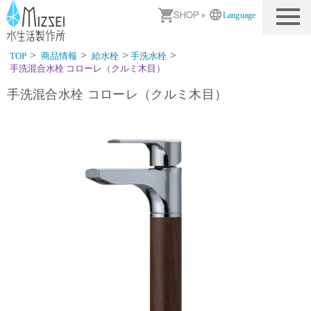
商品情報｜水生活製作所
»
Language
TOP
商品情報
給水栓
手洗水栓
手洗混合水栓 コローレ（クルミ木目）
手洗混合水栓 コローレ（クルミ木目）