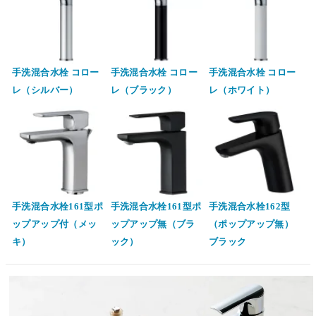
手洗混合水栓 コロー
手洗混合水栓 コロー
手洗混合水栓 コロー
レ（シルバー）
レ（ブラック）
レ（ホワイト）
手洗混合水栓161型ポ
手洗混合水栓161型ポ
手洗混合水栓162型
ップアップ付（メッ
ップアップ無（ブラ
（ポップアップ無）
キ）
ック）
ブラック