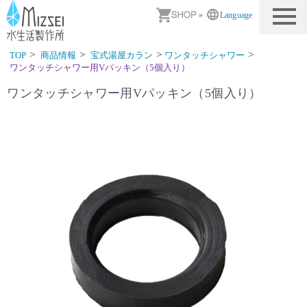
商品情報｜水生活製作所
»
Language
TOP
商品情報
宝式湯屋カラン
ワンタッチシャワー
ワンタッチシャワー用Vパッキン（5個入り）
ワンタッチシャワー用Vパッキン（5個入り）