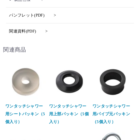
パンフレット(PDF)
関連資料(PDF)
関連商品
ワンタッチシャワー
ワンタッチシャワー
ワンタッチシャワー
用シートパッキン（5
用上部パッキン（5個
用パイプ元パッキン
個入り）
入り）
（5個入り）