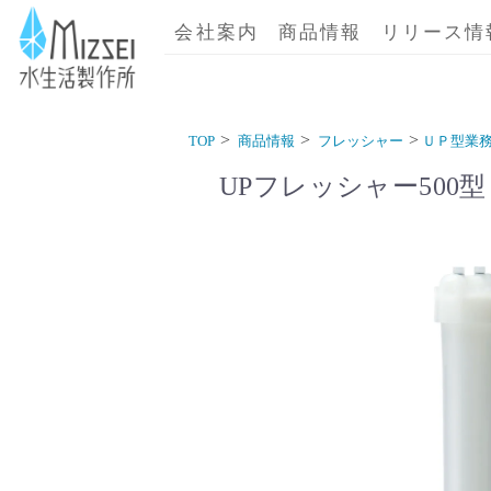
商品情報｜水生活製作所
会社案内
商品情報
リリース情
TOP
商品情報
フレッシャー
ＵＰ型業
UPフレッシャー500型