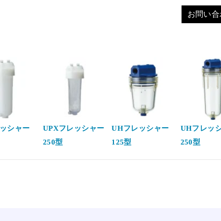
お問い合
レッシャー
UPXフレッシャー
UHフレッシャー
UHフレッ
250型
125型
250型