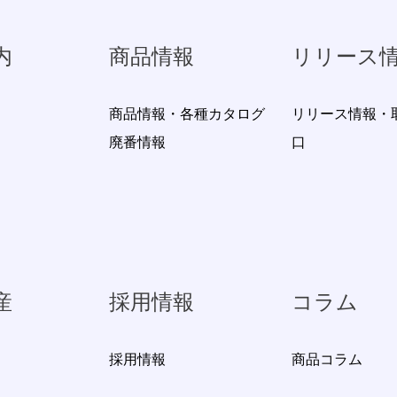
内
商品情報
リリース
商品情報・各種カタログ
リリース情報・
廃番情報
口
産
採用情報
コラム
採用情報
商品コラム