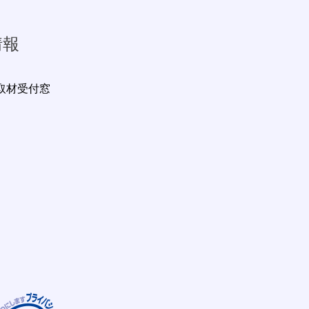
情報
取材受付窓