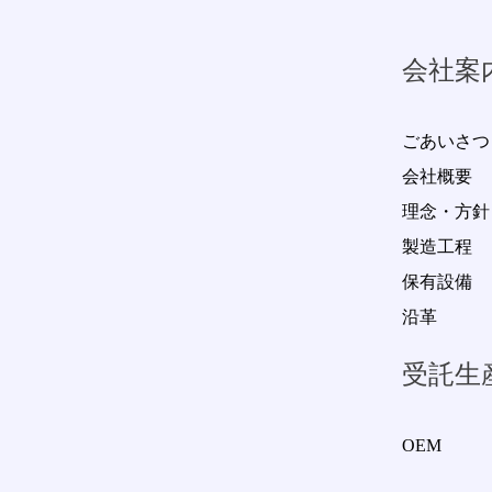
会社案
ごあいさつ
会社概要
理念・方針
製造工程
保有設備
沿革
受託生
OEM