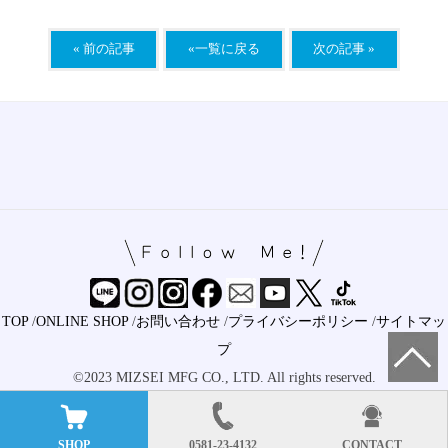
« 前の記事
«一覧に戻る
次の記事 »
TOP
/
ONLINE SHOP
/
お問い合わせ
/
プライバシーポリシー
/
サイトマッ
プ
©2023 MIZSEI MFG CO., LTD. All rights reserved.
SHOP
0581-23-4132
CONTACT