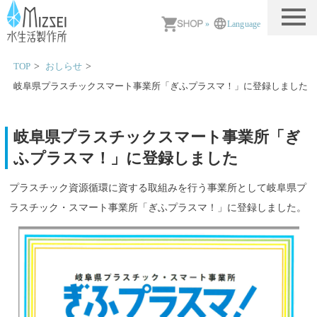
MIZSEI 水生活製作所
»
Language
TOP
おしらせ
岐阜県プラスチックスマート事業所「ぎふプラスマ！」に登録しました
岐阜県プラスチックスマート事業所「ぎ
ふプラスマ！」に登録しました
プラスチック資源循環に資する取組みを行う事業所として岐阜県プ
ラスチック・スマート事業所「ぎふプラスマ！」に登録しました。