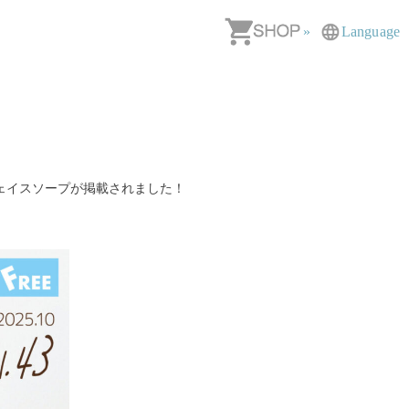
»
Language
フェイスソープが掲載されました！