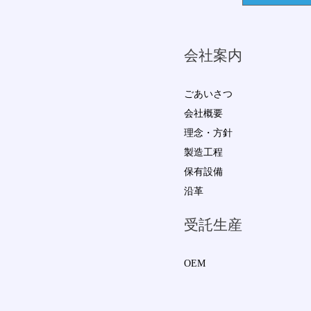
会社案内
ごあいさつ
会社概要
理念・方針
製造工程
保有設備
沿革
受託生産
OEM