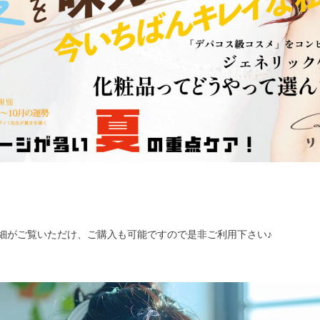
細がご覧いただけ、ご購入も可能ですので是非ご利用下さい♪