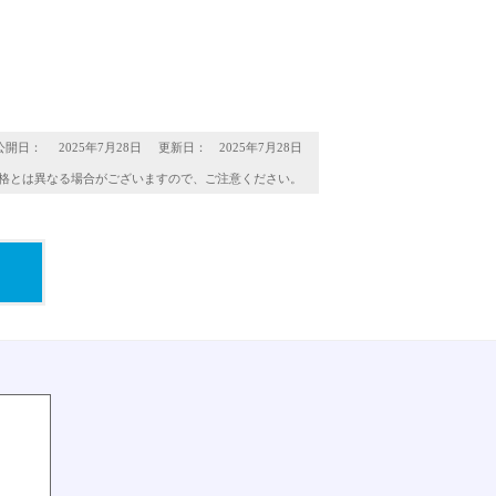
公開日：
2025年7月28日
更新日： 2025年7月28日
格とは異なる場合がございますので、ご注意ください。