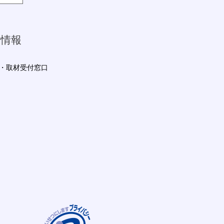
ス情報
・取材受付窓口