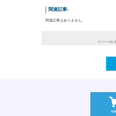
関連記事:
関連記事はありません。
※ページ内に
SH