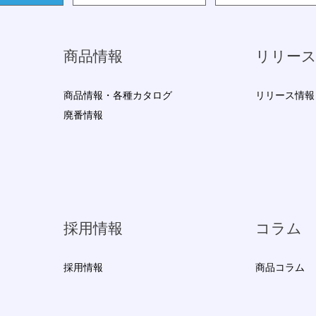
商品情報
リリー
商品情報・各種カタログ
リリース情報
廃番情報
採用情報
コラム
採用情報
商品コラム