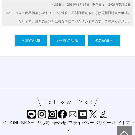
公開日：
2018年1月15日
更新日： 2026年5月12日
※ページ内に商品価格が含まれている場合、公開日時点もしくは更新日時点の価格と
なります。最新の価格とは異なる場合がございますので、ご注意ください。
« 前の記事
«一覧に戻る
次の記事 »
TOP
/
ONLINE SHOP
/
お問い合わせ
/
プライバシーポリシー
/
サイトマッ
プ