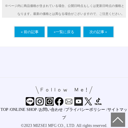
※ページ内に商品価格が含まれている場合、公開日時点もしくは更新日時点の価格と
なります。最新の価格とは異なる場合がございますので、ご注意ください。
« 前の記事
«一覧に戻る
次の記事 »
TOP
/
ONLINE SHOP
/
お問い合わせ
/
プライバシーポリシー
/
サイトマッ
プ
©2023 MIZSEI MFG CO., LTD. All rights reserved.