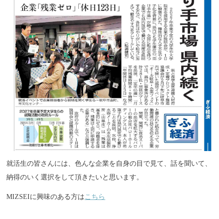
就活生の皆さんには、色んな企業を自身の目で見て、話を聞いて、
納得のいく選択をして頂きたいと思います。
MIZSEIに興味のある方は
こちら