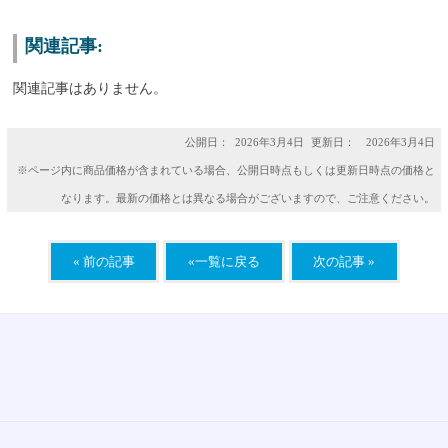
関連記事:
関連記事はありません。
公開日：
2026年3月4日
更新日： 2026年3月4日
※ページ内に商品価格が含まれている場合、公開日時点もしくは更新日時点の価格と
なります。最新の価格とは異なる場合がございますので、ご注意ください。
« 前の記事
«一覧に戻る
次の記事 »