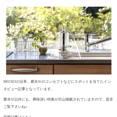
MIZSEIの沿革、磨水Ⅳのコンセプトなどにスポットを当てたイン
タビュー記事となっています。
磨水Ⅳ以外にも、興味深い特集が沢山掲載されていますので、是非
ご覧下さいね♪