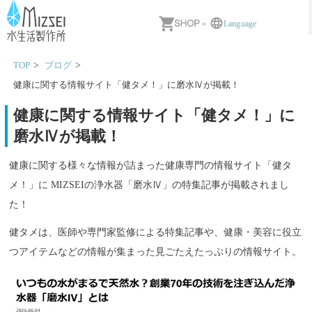
MIZSEI 水生活製作所
»
Language
TOP
ブログ
健康に関する情報サイト「健タメ！」に磨水Ⅳが掲載！
健康に関する情報サイト「健タメ！」に
磨水Ⅳが掲載！
健康に関する様々な情報が詰まった健康専門の情報サイト「健タ
メ！」に MIZSEIの浄水器「磨水Ⅳ」の特集記事が掲載されまし
た！
健タメは、医師や専門家監修による特集記事や、健康・美容に役立
つアイテムなどの情報が集まった見ごたえたっぷりの情報サイト。