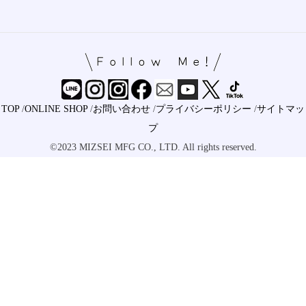
TOP
/
ONLINE SHOP
/
お問い合わせ
/
プライバシーポリシー
/
サイトマッ
プ
©2023 MIZSEI MFG CO., LTD. All rights reserved.