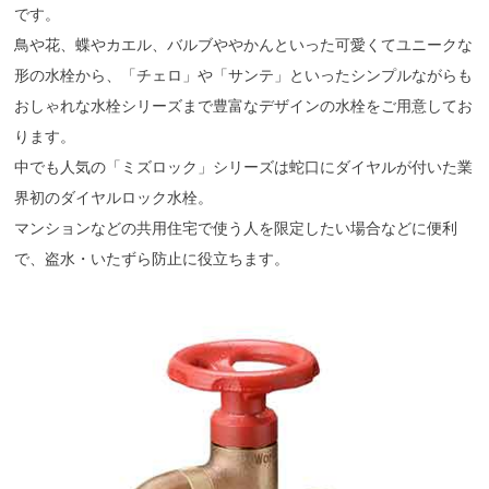
です。
鳥や花、蝶やカエル、バルブややかんといった可愛くてユニークな
形の水栓から、「チェロ」や「サンテ」といったシンプルながらも
おしゃれな水栓シリーズまで豊富なデザインの水栓をご用意してお
ります。
中でも人気の「ミズロック」シリーズは蛇口にダイヤルが付いた業
界初のダイヤルロック水栓。
マンションなどの共用住宅で使う人を限定したい場合などに便利
で、盗水・いたずら防止に役立ちます。