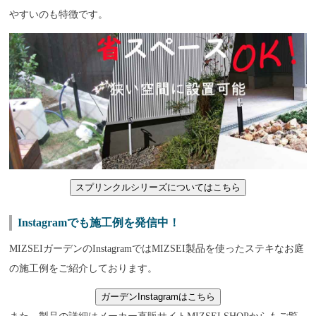
やすいのも特徴です。
スプリンクルシリーズについてはこちら
Instagramでも施工例を発信中！
MIZSEIガーデンのInstagramではMIZSEI製品を使ったステキなお庭
の施工例をご紹介しております。
ガーデンInstagramはこちら