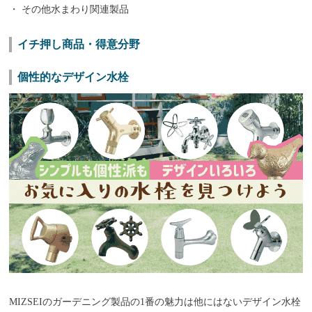
・ その他水まわり関連製品
イチ押し商品・得意分野
個性的なデザイン水栓
MIZSEIのガーデニング製品の1番の魅力は他にはないデザイン水栓