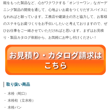
能をもった製品など、心がワクワクする「オンリーワン」なガーデ
ニング製品の開発を通して、心地よいお庭をつくりだすスパイスに
なれればと願っています。工務店や建築士の方と協力して、お客様
のステキなお庭づくりをお手伝いしたいと考えておりますので、ぜ
ひお仕事をご一緒させていただければと思います。まずはお見積
り・製品カタログ依頼から、お気軽にお申し付けください！
取り扱い商品
・ 水栓（蛇口）
・ 水栓柱（立水栓）
・ 水栓パン