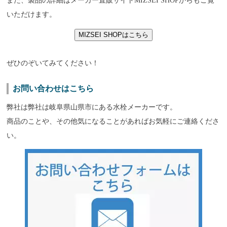
また、製品の詳細はメーカー直販サイトMIZSEI SHOPからもご覧
いただけます。
MIZSEI SHOPはこちら
ぜひのぞいてみてください！
お問い合わせはこちら
弊社は弊社は岐阜県山県市にある水栓メーカーです。
商品のことや、その他気になることがあればお気軽にご連絡くださ
い。