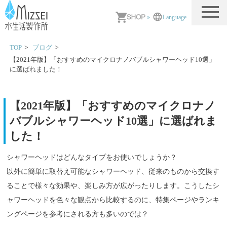
MIZSEI 水生活製作所
»
Language
TOP
ブログ
【2021年版】「おすすめのマイクロナノバブルシャワーヘッド10選」
に選ばれました！
【2021年版】「おすすめのマイクロナノ
バブルシャワーヘッド10選」に選ばれま
した！
シャワーヘッドはどんなタイプをお使いでしょうか？
以外に簡単に取替え可能なシャワーヘッド、従来のものから交換す
ることで様々な効果や、楽しみ方が広がったりします。こうしたシ
ャワーヘッドを色々な観点から比較するのに、特集ページやランキ
ングページを参考にされる方も多いのでは？