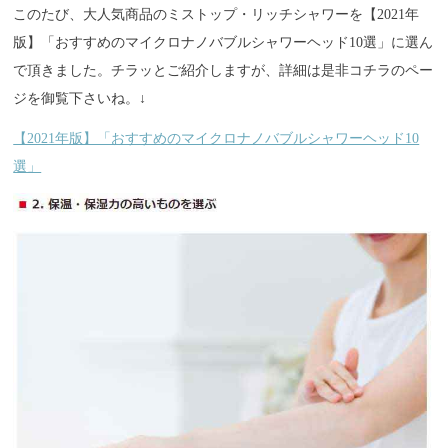
このたび、大人気商品のミストップ・リッチシャワーを【2021年
版】「おすすめのマイクロナノバブルシャワーヘッド10選」に選ん
で頂きました。チラッとご紹介しますが、詳細は是非コチラのペー
ジを御覧下さいね。↓
【2021年版】「おすすめのマイクロナノバブルシャワーヘッド10
選」