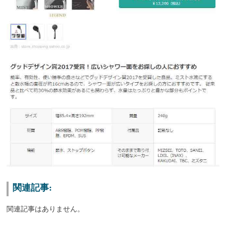
関連記事:
関連記事はありません。