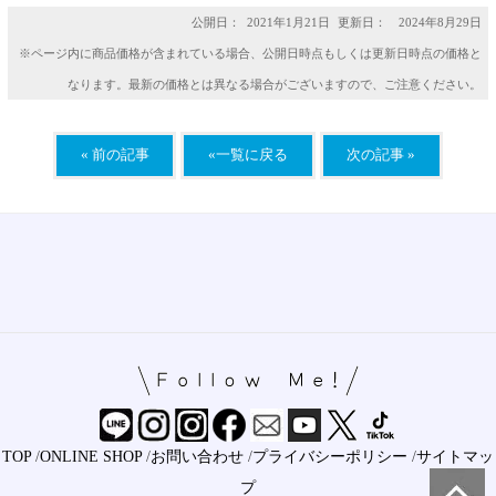
公開日：
2021年1月21日
更新日： 2024年8月29日
※ページ内に商品価格が含まれている場合、公開日時点もしくは更新日時点の価格と
なります。最新の価格とは異なる場合がございますので、ご注意ください。
« 前の記事
«一覧に戻る
次の記事 »
TOP
/
ONLINE SHOP
/
お問い合わせ
/
プライバシーポリシー
/
サイトマッ
プ