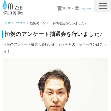
MIZSEI 水生活製作所
»
Language
TOP
ブログ
恒例のアンケート抽選会を行いました♪
恒例のアンケート抽選会を行いました♪
恒例のアンケート抽選会を行いました♪ 今月のラッキーマンはこち
ら！