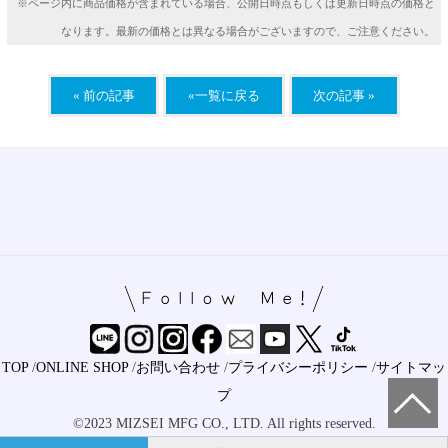
※ページ内に商品価格が含まれている場合、公開日時点もしくは更新日時点の価格と
なります。最新の価格とは異なる場合がございますので、ご注意ください。
« 前の記事
«一覧に戻る
次の記事 »
TOP
/
ONLINE SHOP
/
お問い合わせ
/
プライバシーポリシー
/
サイトマッ
プ
©2023 MIZSEI MFG CO., LTD. All rights reserved.