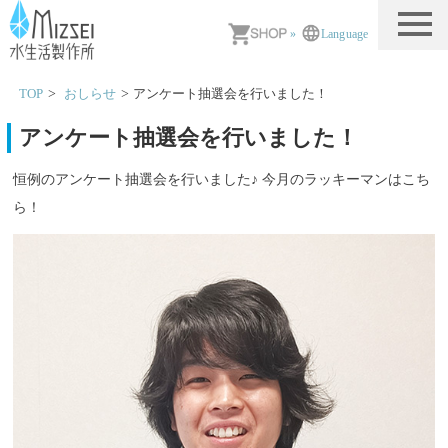
MIZSEI 水生活製作所
»
Language
TOP
おしらせ
アンケート抽選会を行いました！
アンケート抽選会を行いました！
恒例のアンケート抽選会を行いました♪ 今月のラッキーマンはこち
ら！