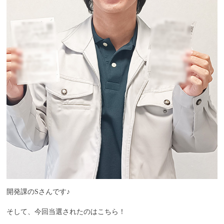
開発課のSさんです♪
そして、今回当選されたのはこちら！