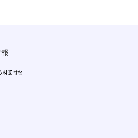
情報
取材受付窓