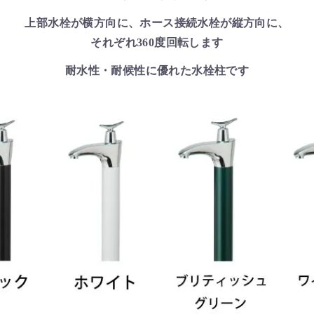
上部水栓が横方向に、ホース接続水栓が縦方向に、
それぞれ360度回転します
耐水性・耐候性に優れた水栓柱です