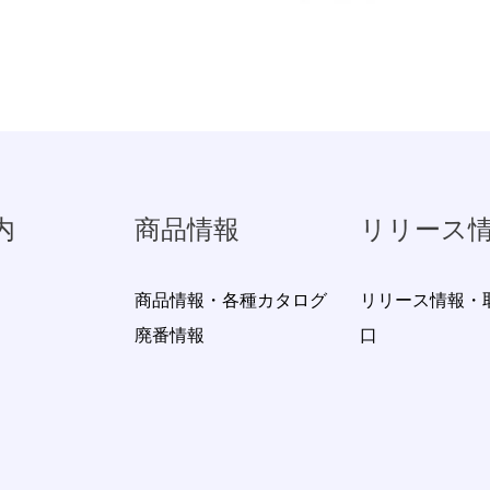
内
商品情報
リリース
商品情報・各種カタログ
リリース情報・
廃番情報
口