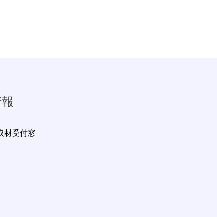
情報
取材受付窓