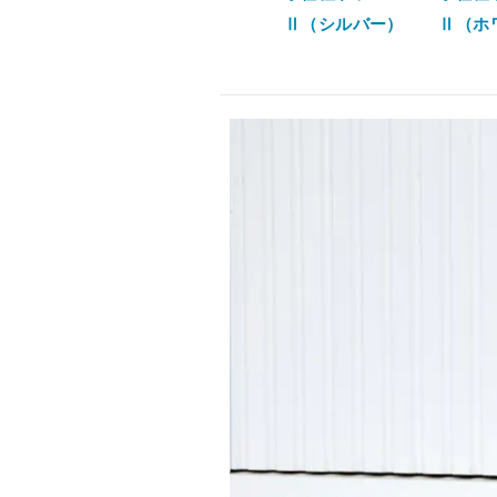
Ⅱ（シルバー）
Ⅱ（ホ