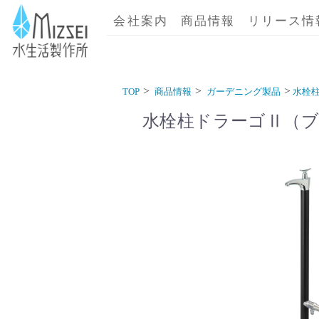
商品情報｜水生活製作所
会社案内
商品情報
リリース情
TOP
商品情報
ガーデニング製品
水栓
水栓柱ドラーゴⅡ（