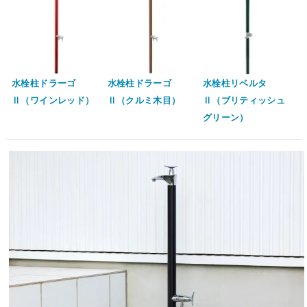
水栓柱ドラーゴ
水栓柱ドラーゴ
水栓柱リベルタ
Ⅱ（ワインレッド）
Ⅱ（クルミ木目）
Ⅱ（ブリティッシュ
グリーン）