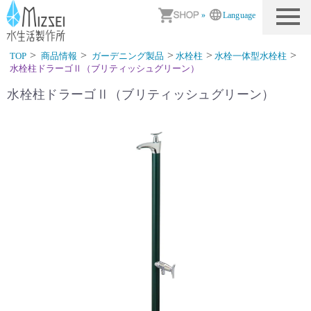
商品情報｜水生活製作所
»
Language
TOP
商品情報
ガーデニング製品
水栓柱
水栓一体型水栓柱
水栓柱ドラーゴⅡ（ブリティッシュグリーン）
水栓柱ドラーゴⅡ（ブリティッシュグリーン）