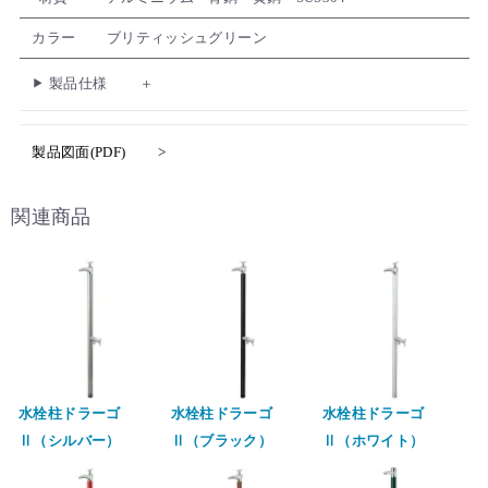
カラー
ブリティッシュグリーン
製品仕様
製品図面(PDF)
関連商品
水栓柱ドラーゴ
水栓柱ドラーゴ
水栓柱ドラーゴ
Ⅱ（シルバー）
Ⅱ（ブラック）
Ⅱ（ホワイト）