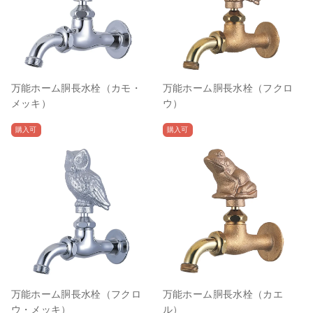
万能ホーム胴長水栓（カモ・
万能ホーム胴長水栓（フクロ
メッキ）
ウ）
購入可
購入可
万能ホーム胴長水栓（フクロ
万能ホーム胴長水栓（カエ
ウ・メッキ）
ル）