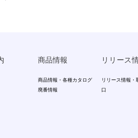
内
商品情報
リリース
商品情報・各種カタログ
リリース情報・
廃番情報
口