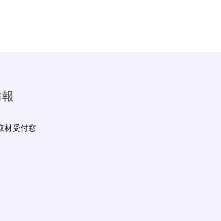
情報
取材受付窓