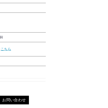
銅
は
こちら
お問い合わせ