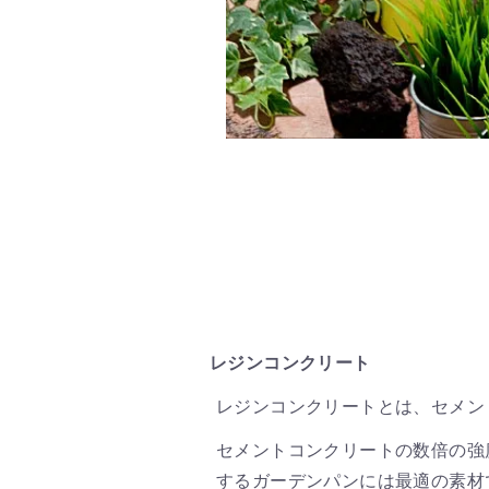
レジンコンクリート
レジンコンクリートとは、セメン
セメントコンクリートの数倍の強
するガーデンパンには最適の素材