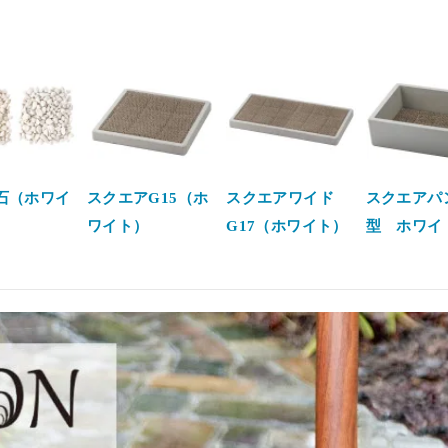
石（ホワイ
スクエアG15（ホ
スクエアワイド
スクエアパ
ワイト）
G17（ホワイト）
型 ホワイ