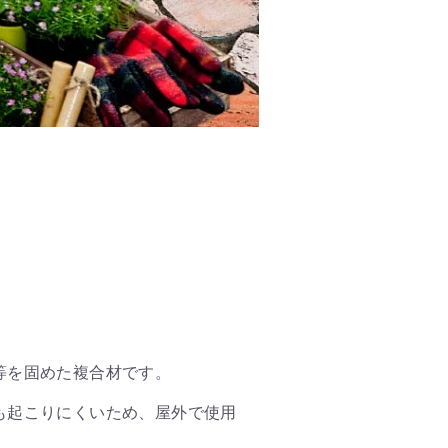
等を固めた複合材です。
も起こりにくいため、屋外で使用