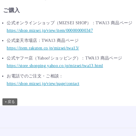
ご購入
公式オンラインショップ（MIZSEI SHOP）：TWA13 商品ページ
https://shop.mizsei.jp/view/item/000000000347
公式楽天市場店：TWA13 商品ページ
https://item.rakuten.co.jp/mizsei/twa13/
公式ヤフー店（Yahoo!ショッピング）：TWA13 商品ページ
https://store.shopping.yahoo.co.jp/mizsei/twa13.html
お電話でのご注文・ご相談：
https://shop.mizsei.jp/view/page/contact
« 戻る