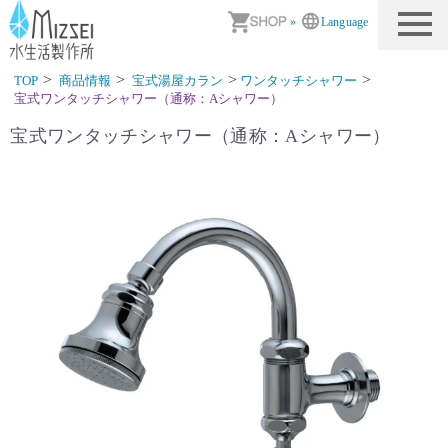
商品情報｜水生活製作所
»
Language
TOP
商品情報
宝式湯屋カラン
ワンタッチシャワー
宝式ワンタッチシャワー（通称：Aシャワー）
宝式ワンタッチシャワー（通称：Aシャワー）