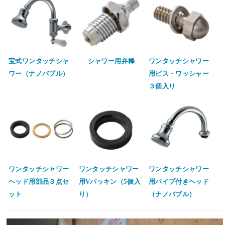
宝式ワンタッチシャ
シャワー用弁棒
ワンタッチシャワー
ワー（ナノバブル）
用ビス・ワッシャー
３個入り
ワンタッチシャワー
ワンタッチシャワー
ワンタッチシャワー
ヘッド用部品３点セ
用Vパッキン（5個入
用パイプ付きヘッド
ット
り）
（ナノバブル）