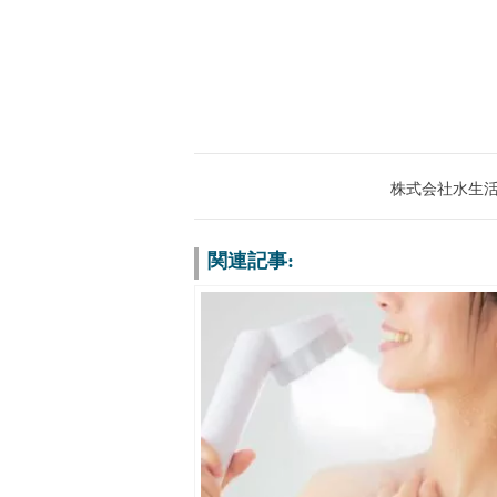
株式会社水生活製作所
関連記事: