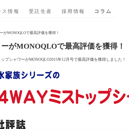
ース情報
受託生産
採用情報
コラム
ワーがMONOQLOで最高評価を獲得！
ワーがMONOQLOで最高評価を獲得！
トップシャワーがMONOQLO2015年12月号で最高評価を獲得しました！