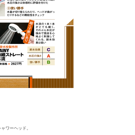
シャワーヘッド。