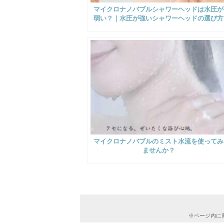
マイクロナノバブルシャワーヘッドは水圧が
弱い？｜水圧が強いシャワーヘッドの選び方
マイクロナノバブルのミスト水流を使ってみ
ませんか？
※ページ内に