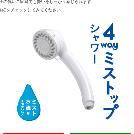
水圧の低いご家庭でも勢いをしっかり感じられます。
詳細をチェックしてみてください。