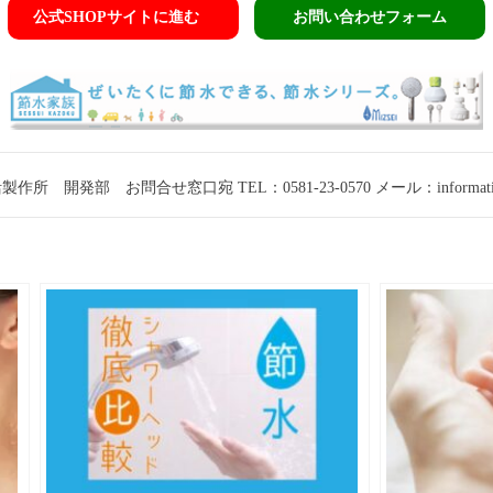
公式SHOPサイトに進む
お問い合わせフォーム
 開発部 お問合せ窓口宛 TEL：0581-23-0570 メール：information@m