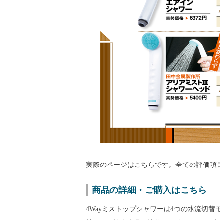
実際のページはこちらです。全ての評価項
商品の詳細・ご購入はこちら
4Wayミストップシャワーは4つの水流切