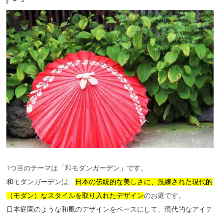
1つ目のテーマは「和モダンガーデン」です。
和モダンガーデンは、
日本の伝統的な美しさに、洗練された現代的
（モダン）なスタイルを取り入れたデザイン
のお庭です。
日本庭園のような和風のデザインをベースにして、現代的なアイテ