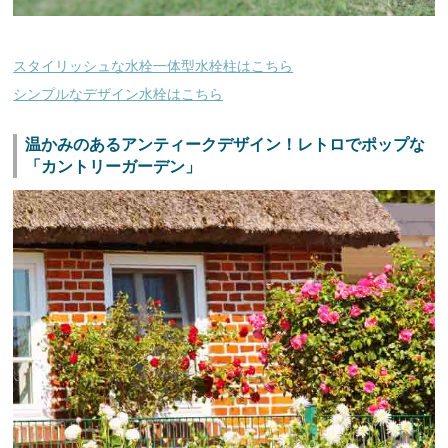
スタイリッシュな水栓一体型水栓柱はこちら
シンプルなデザイン水栓はこちら
温かみのあるアンティークデザイン！レトロでポップな
「カントリーガーデン」