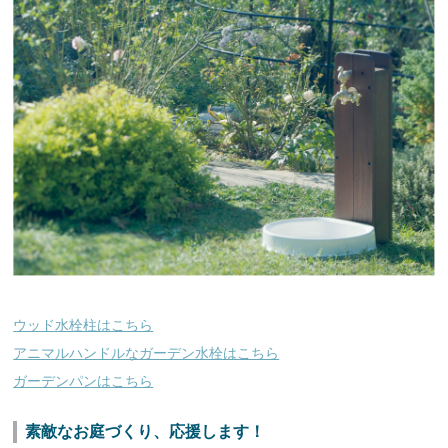
ウッド水栓柱はこちら
アニマルハンドルなガーデン水栓はこちら
ガーデンパンはこちら
素敵なお庭づくり、応援します！