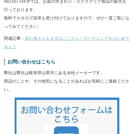
MIZSEI SHOPでは、お庭の水まわり・エクステリア製品の販売を
行っております。
無料でカタログ請求も受け付けておりますので、ぜひ一度ご覧にな
ってみてください。
関連記事：
初心者さんもまずはここから！ガーデニングをはじめて
みよう
お問い合わせはこちら
弊社は弊社は岐阜県山県市にある水栓メーカーです。
商品のことや、その他気になることがあればお気軽にご連絡くださ
い。