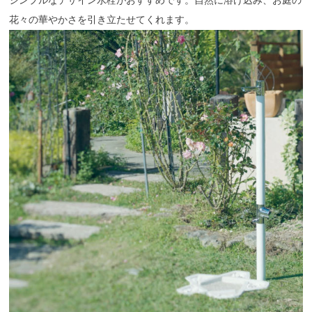
シンプルなデザイン水栓がおすすめです。自然に溶け込み、お庭の
花々の華やかさを引き立たせてくれます。