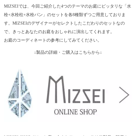
MIZSEIでは、今回ご紹介した4つのテーマのお庭にピッタリな「水
栓+水栓柱+水栓パン」のセットを各8種類ずつご用意しておりま
す。MIZSEIのデザイナーがセレクトしたこだわりのセットなの
で、きっとあなたのお庭をおしゃれに演出してくれます。
お庭のコーディネートの参考にしてみてください。
↓製品の詳細・ご購入はこちらから↓