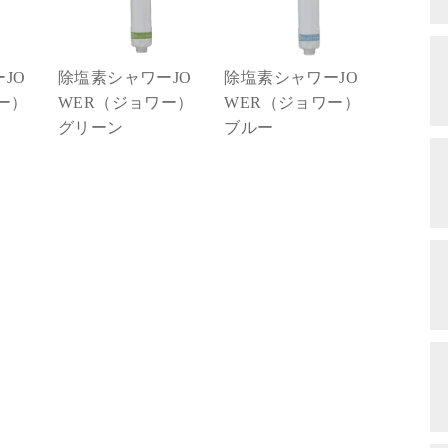
JO
除塩素シャワーJO
除塩素シャワーJO
ー）
WER（ジョワー）
WER（ジョワー）
グリーン
ブルー