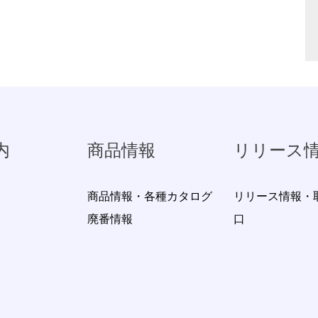
内
商品情報
リリース
商品情報・各種カタログ
リリース情報・
廃番情報
口