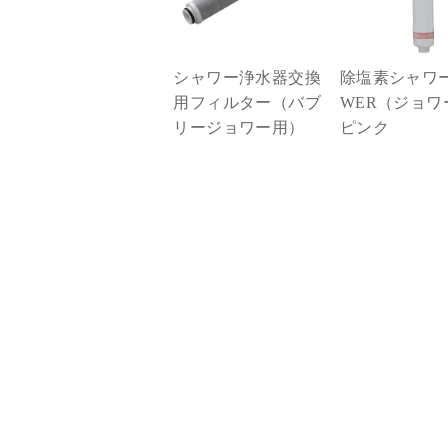
シャワー浄水器交換
除塩素シャワー
用フィルター（バブ
WER（ジョワ
リージョワー用）
ピンク