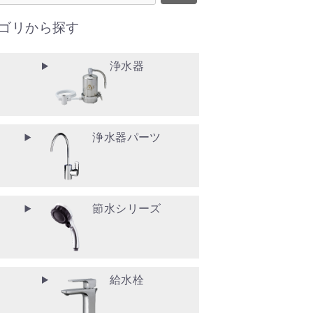
ゴリから探す
浄水器
浄水器パーツ
節水シリーズ
給水栓