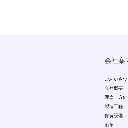
会社案
ごあいさつ
会社概要
理念・方針
製造工程
保有設備
沿革