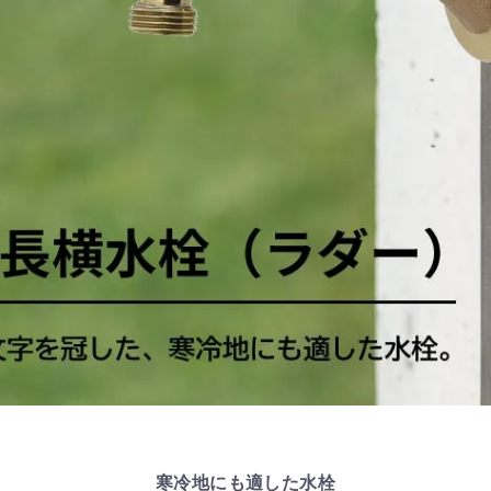
寒冷地にも適した水栓