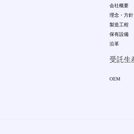
会社概要
理念・方針
製造工程
保有設備
沿革
受託生
OEM