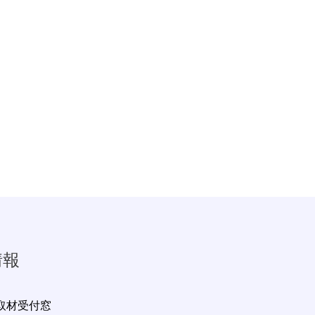
情報
取材受付窓