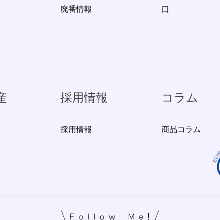
廃番情報
口
産
採用情報
コラム
採用情報
商品コラム