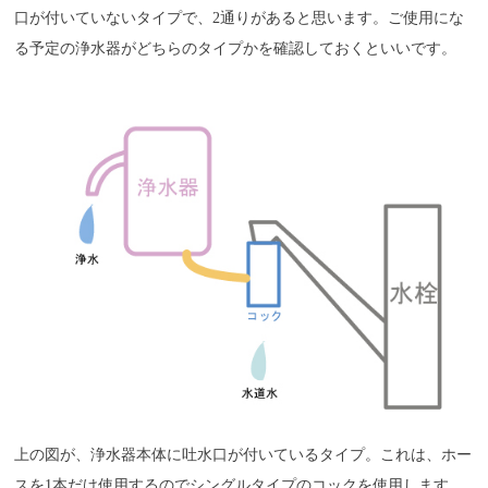
口が付いていないタイプで、2通りがあると思います。ご使用にな
る予定の浄水器がどちらのタイプかを確認しておくといいです。
上の図が、浄水器本体に吐水口が付いているタイプ。これは、ホー
スを1本だけ使用するのでシングルタイプのコックを使用します。