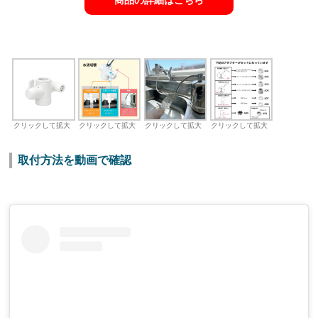
商品の詳細はこちら
クリックして拡大
クリックして拡大
クリックして拡大
クリックして拡大
取付方法を動画で確認