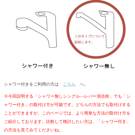
シャワー付きをご利用の方は
こちら
へ。
※今回説明する「シャワー無しシングル―レバー混合栓」でも「シ
ャワー付き」の取付け方が可能です。どちらの方法でも取付けする
ことができますが、このページでは、より簡単な方法の取付け方を
ご紹介しております。比較して検討したい方は、「シャワー付き」
の方法も見てみてくださいね。