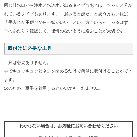
同じ吐水口から浄水と水道水が出るタイプもあれば、ちゃんと分か
れているタイプもあります。「混ざると嫌だ」と思う方もいれば
「手入れが不便だから一緒がいい」という方もいらっしゃるはず。
そのあたりを確認して、後悔のないように選ぶことが大切です。
取付けに必要な工具
工具は必要ありません。
手でキュッキュッとネジを閉めるだけで簡単に取付けることができ
ます。
念のため、軍手を着用するといいかもしれません。
わからない場合は、お気軽にお問い合わせください