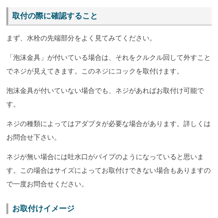
取付の際に確認すること
まず、水栓の先端部分をよく見てみてください。
「泡沫金具」が付いている場合は、それをクルクル回して外すこと
でネジが見えてきます。このネジにコックを取付けます。
泡沫金具が付いていない場合でも、ネジがあればお取付け可能で
す。
ネジの種類によってはアダプタが必要な場合があります。詳しくは
お問合せ下さい。
ネジが無い場合には吐水口がパイプのようになっていると思いま
す。この場合はサイズによってお取付けできない場合もありますの
で一度お問合せください。
お取付けイメージ