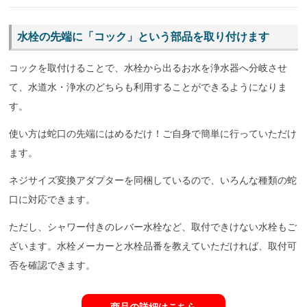
水栓の先端に「コック」という部品を取り付けます
コックを取付けることで、水栓から出るお水を浄水器へ分岐させ
て、水道水・浄水のどちらも利用することができるようになりま
す。
使い方は蛇口の先端にはめるだけ！ご自身で簡単に行っていただけ
ます。
ネジサイズ変換アダプターを同梱しているので、いろんな種類の蛇
口に対応できます。
ただし、シャワー付きのレバー水栓など、取付できけない水栓もご
ざいます。水栓メーカーと水栓品番を教えていただければ、取付可
否を確認できます。