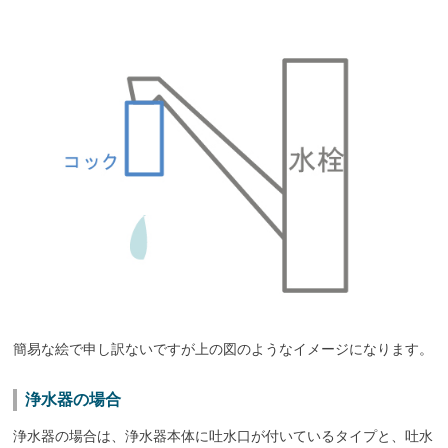
簡易な絵で申し訳ないですが上の図のようなイメージになります。
浄水器の場合
浄水器の場合は、浄水器本体に吐水口が付いているタイプと、吐水