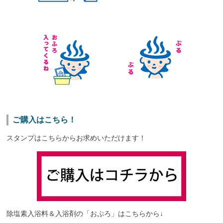
ご購入はこちら！
スタンプはこちらからお求めいただけます！
除塩素入浴料＆入浴剤の「おぷろ」はこちらから↓