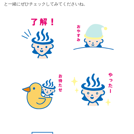
と一緒にぜひチェックしてみてくださいね。