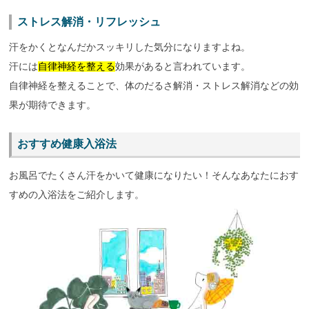
ストレス解消・リフレッシュ
汗をかくとなんだかスッキリした気分になりますよね。
汗には
自律神経を整える
効果があると言われています。
自律神経を整えることで、体のだるさ解消・ストレス解消などの効
果が期待できます。
おすすめ健康入浴法
お風呂でたくさん汗をかいて健康になりたい！そんなあなたにおす
すめの入浴法をご紹介します。