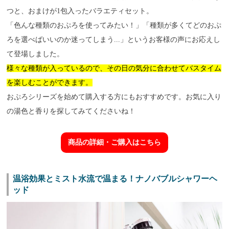
つと、おまけが1包入ったバラエティセット。
「色んな種類のおぷろを使ってみたい！」「種類が多くてどのおぷ
ろを選べばいいのか迷ってしまう...」というお客様の声にお応えし
て登場しました。
様々な種類が入っているので、その日の気分に合わせてバスタイム
を楽しむことができます。
おぷろシリーズを始めて購入する方にもおすすめです。お気に入り
の湯色と香りを探してみてくださいね！
商品の詳細・ご購入はこちら
温浴効果とミスト水流で温まる！ナノバブルシャワーヘ
ッド