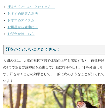
汗をかくといいことたくさん！
おすすめ健康入浴法
おすすめアイテム
お風呂から健康に！
お問合せはこちら
汗をかくといいことたくさん！
人間の体は、大脳の視床下部で体温の上昇を感知すると、自律神経
の1つである交感神経を経由して汗腺に指令を出し、汗を分泌しま
す。汗をかくことの効果として、一般に次のようなことが知られて
います。