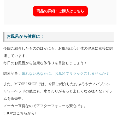
商品の詳細・ご購入はこちら
お風呂から健康に！
今回ご紹介したもののほかにも、お風呂は心と体の健康に密接に関
連しています。
毎日のお風呂から健康な体作りを目指しましょう！
関連記事：
眠れないあなたに。お風呂でリラックスしませんか？
また、MIZSEI SHOPでは、今回ご紹介したおぷろやナノバブルシ
ャワーヘッドの他にも、水まわりがもっと楽しくなる様々なアイテ
ムを販売中。
メーカー直営なのでアフターフォローも安心です。
SHOPはこちらから↓