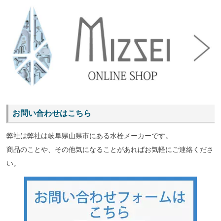
お問い合わせはこちら
弊社は弊社は岐阜県山県市にある水栓メーカーです。
商品のことや、その他気になることがあればお気軽にご連絡くださ
い。