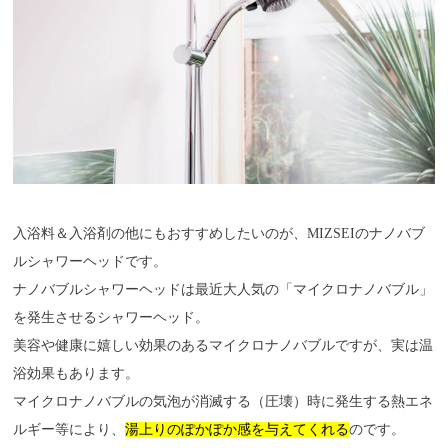
入浴料＆入浴剤の他にもおすすめしたいのが、MIZSEIのナノバブ
ルシャワーヘッドです。
ナノバブルシャワーヘッドは最近大人気の「マイクロナノバブル」
を発生させるシャワーヘッド。
美容や健康に嬉しい効果のあるマイクロナノバブルですが、実は温
浴効果もあります。
マイクロナノバブルの気泡が消滅する（圧壊）時に発生する熱エネ
ルギー等により、
湯上りのぽかぽか感を与えてくれる
のです。