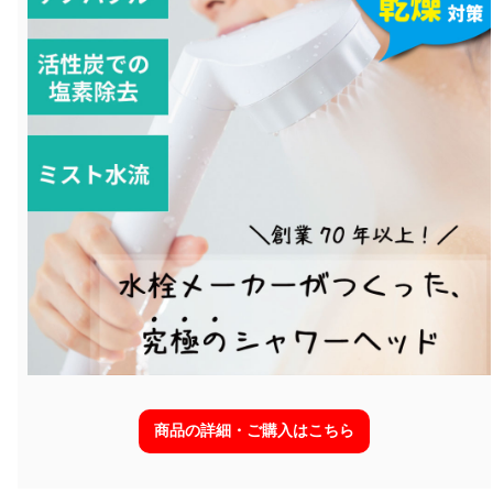
商品の詳細・ご購入はこちら