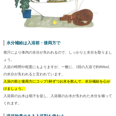
水分補給は入浴前・後両方で
発汗により体内の水分が失われるので、しっかりと水分を取りまし
ょう。
入浴の時間や程度にもよりますが、一般に、1回の入浴で約800mL
の水分が失われると言われています。
入浴の前と後両方にコップ1杯ずつお水を飲んで、水分補給を心が
けましょう。
入浴前のお水は発汗を促し、入浴後のお水が失われた水分を補って
くれます。