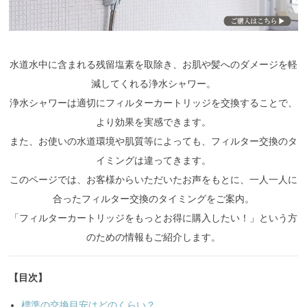
水道水中に含まれる残留塩素を取除き、お肌や髪へのダメージを軽
減してくれる浄水シャワー。
浄水シャワーは適切にフィルターカートリッジを交換することで、
より効果を実感できます。
また、お使いの水道環境や肌質等によっても、フィルター交換のタ
イミングは違ってきます。
このページでは、お客様からいただいたお声をもとに、一人一人に
合ったフィルター交換のタイミングをご案内。
「フィルターカートリッジをもっとお得に購入したい！」という方
のための情報もご紹介します。
【目次】
標準の交換目安はどのくらい？