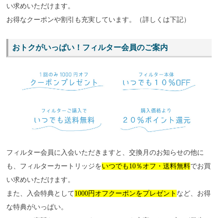
い求めいただけます。
お得なクーポンや割引も充実しています。（詳しくは下記）
おトクがいっぱい！フィルター会員のご案内
フィルター会員に入会いただきますと、交換月のお知らせの他に
も、フィルターカートリッジを
いつでも10％オフ・送料無料
でお買
い求めいただけます。
また、入会特典として
1000円オフクーポンをプレゼント
など、お得
な特典がいっぱい。