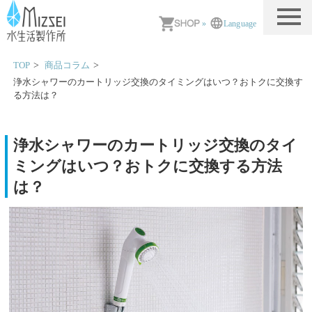
MIZSEI 水生活製作所
»
Language
TOP
商品コラム
浄水シャワーのカートリッジ交換のタイミングはいつ？おトクに交換す
る方法は？
浄水シャワーのカートリッジ交換のタイ
ミングはいつ？おトクに交換する方法
は？