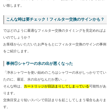
い致します。
こんな時は要チェック！フィルター交換のサインかも？
ではどのように最適なフィルター交換のタイミングを見定めればよ
いのでしょうか？
お客様からいただいたお声をもとにフィルター交換のサインの事例
をご紹介します。
事例①シャワーの水の出が悪くなった
「浄水シャワーを使い始めのころはシャワーの水がしっかりでてい
たのに、最近、水の出がなんだか悪い...」
そんな時は、
カートリッジが目詰まりしてしまっている
可能性があ
ります。
交換目安より短いスパンで目詰まりを起こしてしまう場合もありま
す。