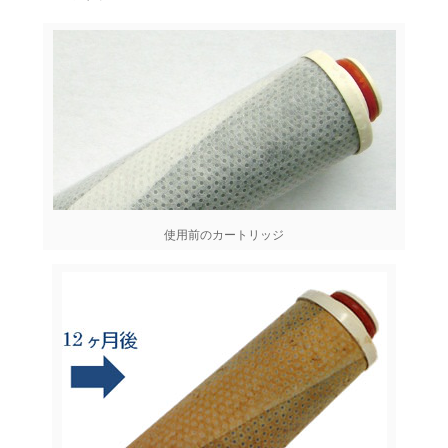
使用前のカートリッジ