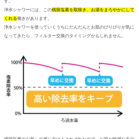
す。
浄水シャワーには、この
残留塩素を取除き、お湯をまろやかにして
くれる
働きがあります。
浄水シャワーを使っていくうちにだんだんとお肌のぴりぴりが気に
なってきたら、フィルター交換のタイミングかもしれません。