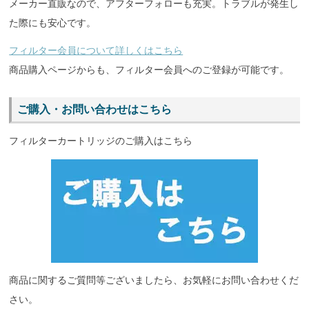
メーカー直販なので、アフターフォローも充実。トラブルが発生し
た際にも安心です。
フィルター会員について詳しくはこちら
商品購入ページからも、フィルター会員へのご登録が可能です。
ご購入・お問い合わせはこちら
フィルターカートリッジのご購入はこちら
商品に関するご質問等ございましたら、お気軽にお問い合わせくだ
さい。